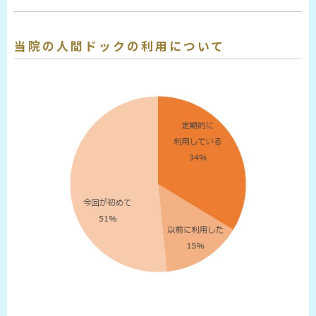
当院の人間ドックの利用について