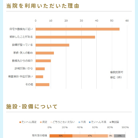
当院を利用いただいた理由
施設･設備について