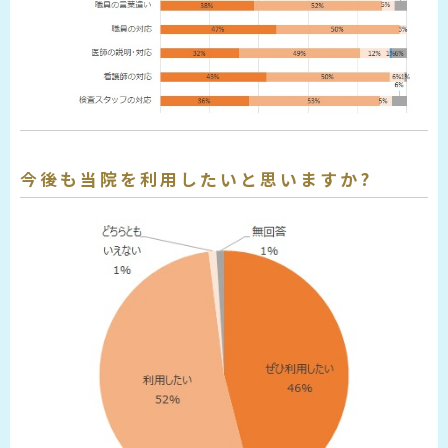
今後も当院を利用したいと思いますか?