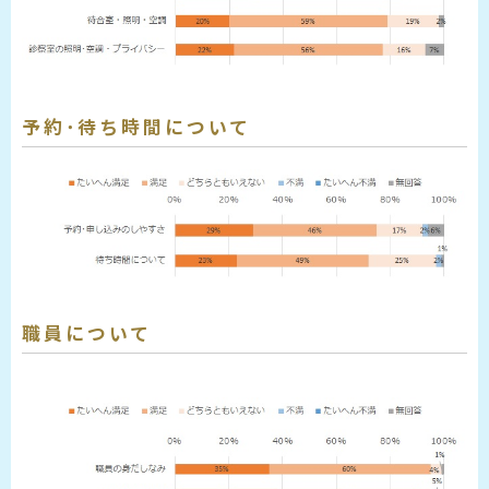
予約･待ち時間について
職員について