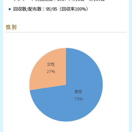
回収数/配布数：95/95（回収率100%）
性別