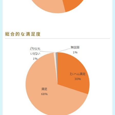
総合的な満足度