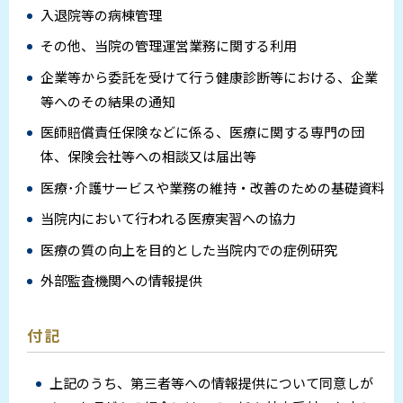
入退院等の病棟管理
その他、当院の管理運営業務に関する利用
企業等から委託を受けて行う健康診断等における、企業
等へのその結果の通知
医師賠償責任保険などに係る、医療に関する専門の団
体、保険会社等への相談又は届出等
医療･介護サービスや業務の維持・改善のための基礎資料
当院内において行われる医療実習への協力
医療の質の向上を目的とした当院内での症例研究
外部監査機関への情報提供
付記
上記のうち、第三者等への情報提供について同意しが