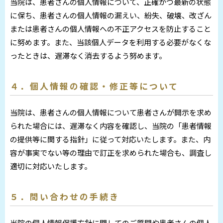
当院は、患者さんの個人情報について、正確かつ最新の状態
に保ち、患者さんの個人情報の漏えい、紛失、破壊、改ざん
または患者さんの個人情報への不正アクセスを防止すること
に努めます。また、当該個人データを利用する必要がなくな
ったときは、遅滞なく消去するよう努めます。
４．個人情報の確認・修正等について
当院は、患者さんの個人情報について患者さんが開示を求め
られた場合には、遅滞なく内容を確認し、当院の「患者情報
の提供等に関する指針」に従って対応いたします。また、内
容が事実でない等の理由で訂正を求められた場合も、調査し
適切に対応いたします。
５．問い合わせの手続き
当院の個人情報保護方針に関してのご質問や患者さんの個人