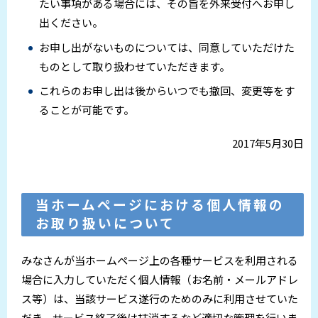
たい事項がある場合には、その旨を外来受付へお申し
出ください。
お申し出がないものについては、同意していただけた
ものとして取り扱わせていただきます。
これらのお申し出は後からいつでも撤回、変更等をす
ることが可能です。
2017年5月30日
当ホームページにおける個人情報の
お取り扱いについて
みなさんが当ホームページ上の各種サービスを利用される
場合に入力していただく個人情報（お名前・メールアドレ
ス等）は、当該サービス遂行のためのみに利用させていた
だき、サービス終了後は抹消するなど適切な管理を行いま