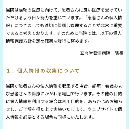
当院は信頼の医療に向けて、患者さんに良い医療を受けてい
ただけるよう日々努力を重ねています。「患者さんの個人情
報」につきましても適切に保護し管理することが非常に重要
であると考えております。そのために当院では、以下の個人
情報保護方針を定め確実な履行に努めます。
玄々堂君津病院 院長
１．個人情報の収集について
当院が患者さんの個人情報を収集する場合、診療・看護およ
び患者さんの医療にかかわる範囲で行います。その他の目的
に個人情報を利用する場合は利用目的を、あらかじめお知ら
せし、ご了解を得た上で実施いたします。ウェブサイトで個
人情報を必要とする場合も同様にいたします。