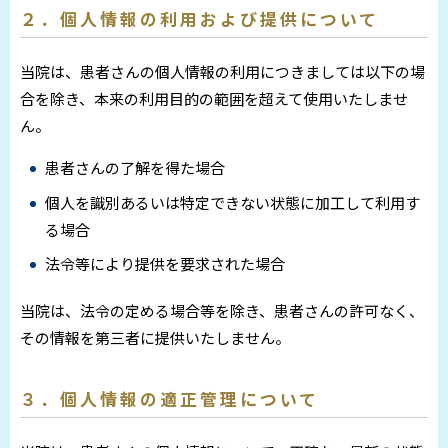
２．個人情報の利用および提供について
当院は、患者さんの個人情報の利用につきましては以下の場
合を除き、本来の利用目的の範囲を超えて使用いたしませ
ん。
患者さんの了解を得た場合
個人を識別あるいは特定できない状態に加工して利用す
る場合
法令等により提供を要求された場合
当院は、法令の定める場合等を除き、患者さんの許可なく、
その情報を第三者に提供いたしません。
３．個人情報の適正管理について