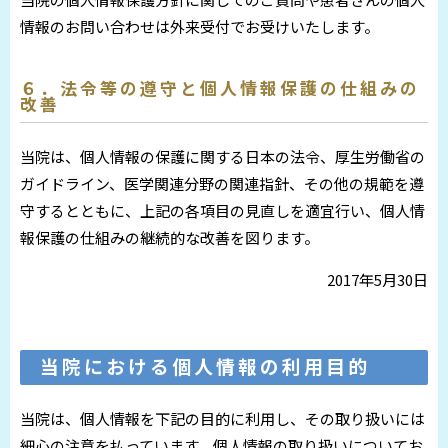
情報のお問い合わせは外来受付でお受けいたします。
６．法令等の遵守と個人情報保護の仕組みの
改善
当院は、個人情報の保護に関する日本の法令、厚生労働省の
ガイドライン、医学関連分野の関連指針、その他の規範を遵
守するとともに、上記の各項目の見直しを適宜行い、個人情
報保護の仕組みの継続的な改善を図ります。
2017年5月30日
当院における個人情報の利用目的
当院は、個人情報を下記の目的に利用し、その取り扱いには
細心の注意を払っています。個人情報の取り扱いについてお