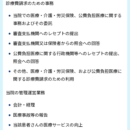
診療費請求のための事務
当院での医療・介護・労災保険、公費負担医療に関する
事務およびその委託
審査支払機関へのレセプトの提出
審査支払機関又は保険者からの照会への回答
公費負担医療に関する行政機関等へのレセプトの提出、
照会への回答
その他、医療・介護・労災保険、および公費負担医療に
関する診療費請求のための利用
当院の管理運営業務
会計・経理
医療事故等の報告
当該患者さんの医療サービスの向上