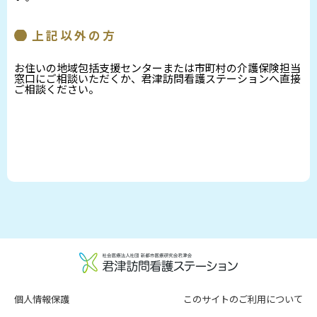
上記以外の方
お住いの地域包括支援センターまたは市町村の介護保険担当
窓口にご相談いただくか、君津訪問看護ステーションへ直接
ご相談ください。
個人情報保護
このサイトのご利用について