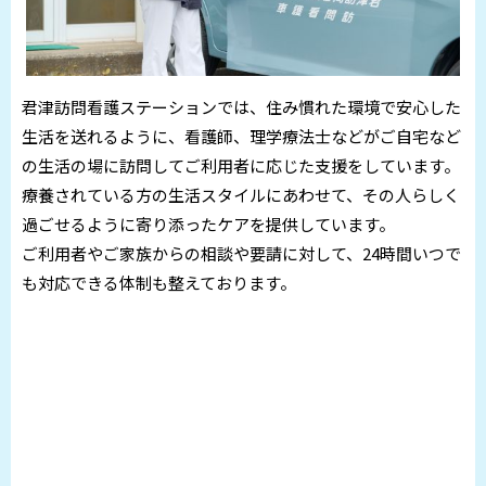
君津訪問看護ステーションでは、住み慣れた環境で安心した
生活を送れるように、看護師、理学療法士などがご自宅など
の生活の場に訪問してご利用者に応じた支援をしています。
療養されている方の生活スタイルにあわせて、その人らしく
過ごせるように寄り添ったケアを提供しています。
ご利用者やご家族からの相談や要請に対して、24時間いつで
も対応できる体制も整えております。