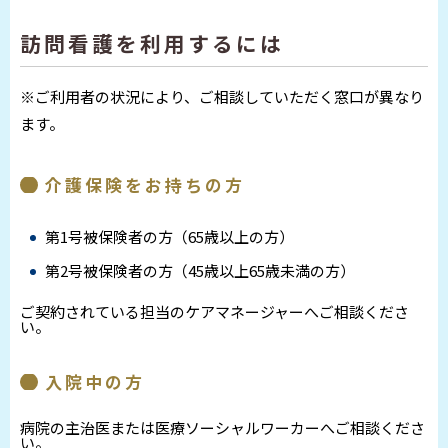
訪問看護を利用するには
※ご利用者の状況により、ご相談していただく窓口が異なり
ます。
介護保険をお持ちの方
第1号被保険者の方（65歳以上の方）
第2号被保険者の方（45歳以上65歳未満の方）
ご契約されている担当のケアマネージャーへご相談くださ
い。
入院中の方
病院の主治医または医療ソーシャルワーカーへご相談くださ
い。