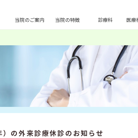
当院のご案内
当院の特徴
診療科
医療
6年）の外来診療休診のお知らせ