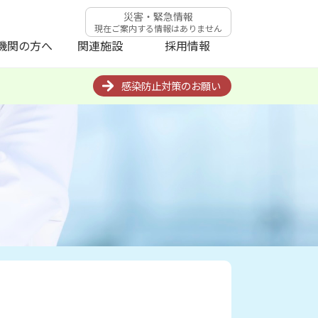
災害・緊急情報
現在ご案内する情報はありません
機関の方へ
関連施設
採用情報
感染防止対策のお願い