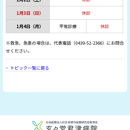
1月3日（日）
休診
1月4日（月）
平常診療
休診
※救急、急患の場合は、代表電話（0439-52-2366）にお問合
せください。
トピック一覧に戻る