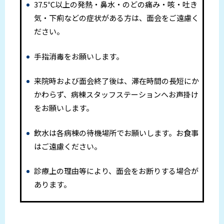
37.5℃以上の発熱・鼻水・のどの痛み・咳・吐き
気・下痢などの症状がある方は、面会をご遠慮く
ださい。
手指消毒をお願いします。
来院時および面会終了後は、滞在時間の長短にか
かわらず、病棟スタッフステーションへお声掛け
をお願いします。
飲水は各病棟の待機場所でお願いします。お食事
はご遠慮ください。
診療上の理由等により、面会をお断りする場合が
あります。