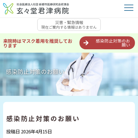
災害・緊急情報
現在ご案内する情報はありません
来院時はマスク着用を推奨してお
感染防止対策のお
願い
ります
感染防止対策のお願い
感染防止対策のお願い
投稿日 2026年4月15日