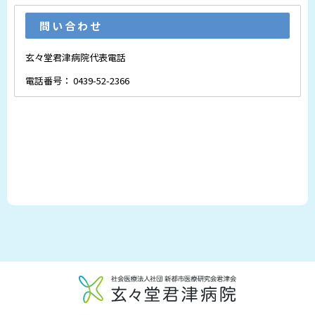
問い合わせ
玄々堂君津病院代表電話
電話番号： 0439-52-2366