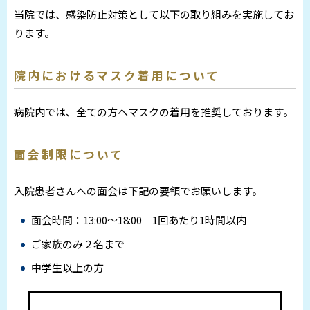
当院では、感染防止対策として以下の取り組みを実施してお
ります。
院内におけるマスク着用について
病院内では、全ての方へマスクの着用を推奨しております。
面会制限について
入院患者さんへの面会は下記の要領でお願いします。
面会時間：13:00～18:00 1回あたり1時間以内
ご家族のみ２名まで
中学生以上の方